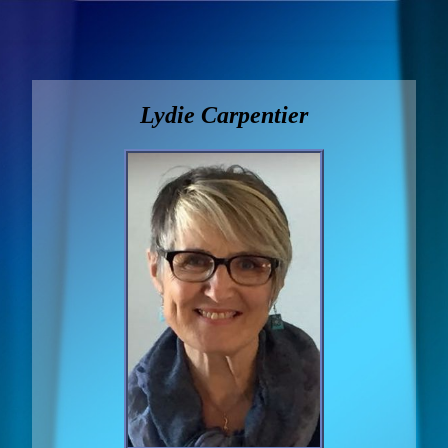
Lydie Carpentier