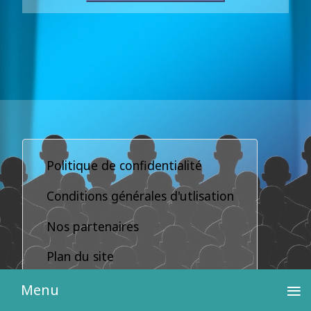
Politique de confidentialité
Conditions générales d'utlisation
Nos partenaires
Plan du site
≡
Menu